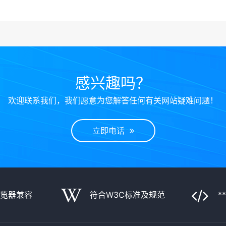
感兴趣吗？
欢迎联系我们，我们愿意为您解答任何有关网站疑难问题！
立即电话
浏览器兼容
符合W3C标准及规范
*