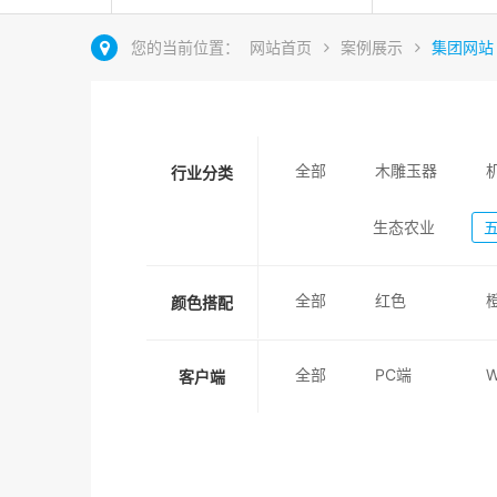
您的当前位置：
网站首页
案例展示
集团网站
全部
木雕玉器
行业分类
生态农业
全部
红色
颜色搭配
全部
PC端
客户端