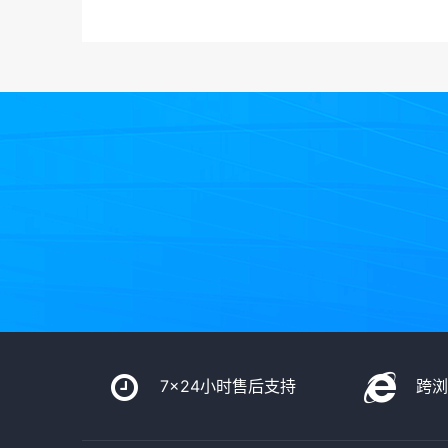
7x24小时售后支持
跨