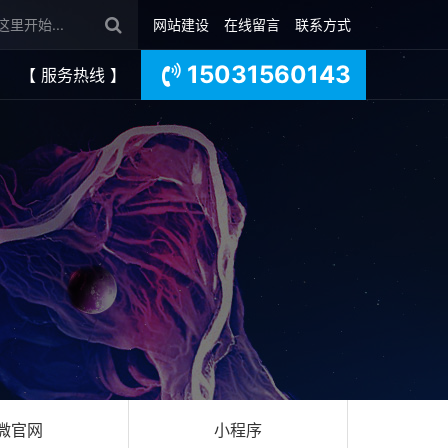
网站建设
在线留言
联系方式
15031560143
【 服务热线 】
微官网
小程序