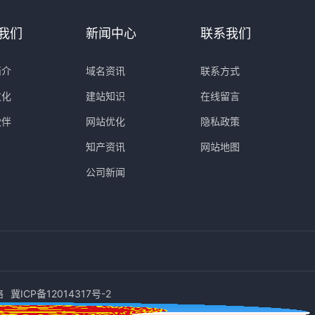
我们
新闻中心
联系我们
简介
域名资讯
联系方式
文化
建站知识
在线留言
伙伴
网站优化
隐私政策
知产资讯
网站地图
公司新闻
络
冀ICP备12014317号-2