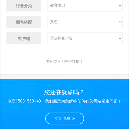
行业分类
颜色搭配
客户端
本分类下无任何数据！
您还在犹豫吗？
电联15031560143，我们愿意为您解答任何有关网站疑难问题！
立即电联