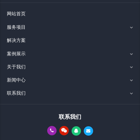
网站首页
服务项目
解决方案
案例展示
关于我们
新闻中心
联系我们
联系我们