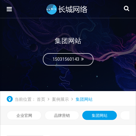
集团网站
15031560143
当前位置：
首页
案例展示
集团网站
企业官网
品牌营销
集团网站
微