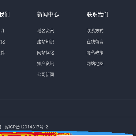
我们
新闻中心
联系我们
简介
域名资讯
联系方式
文化
建站知识
在线留言
伙伴
网站优化
隐私政策
知产资讯
网站地图
公司新闻
络
冀ICP备12014317号-2