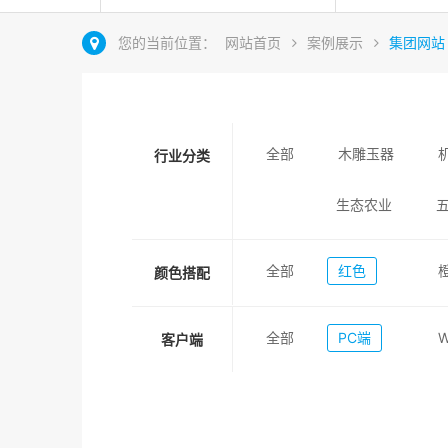
您的当前位置：
网站首页
案例展示
集团网站
全部
木雕玉器
行业分类
生态农业
全部
红色
颜色搭配
全部
PC端
客户端