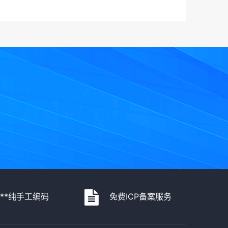
***纯手工编码
免费ICP备案服务