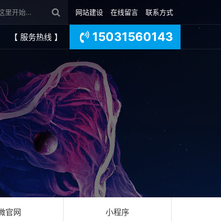
网站建设
在线留言
联系方式
15031560143
【 服务热线 】
微官网
小程序