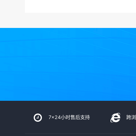
7x24小时售后支持
跨