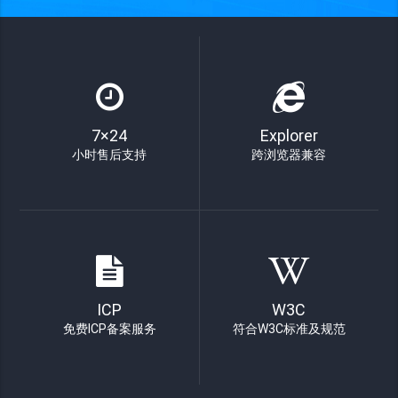
7×24
Explorer
小时售后支持
跨浏览器兼容
ICP
W3C
免费ICP备案服务
符合W3C标准及规范