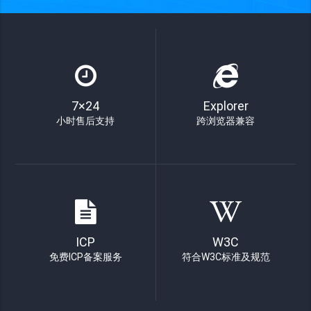
7×24
Explorer
小时售后支持
跨浏览器兼容
ICP
W3C
免费ICP备案服务
符合W3C标准及规范