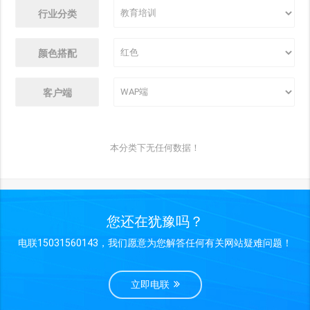
行业分类
颜色搭配
客户端
本分类下无任何数据！
您还在犹豫吗？
电联15031560143，我们愿意为您解答任何有关网站疑难问题！
立即电联