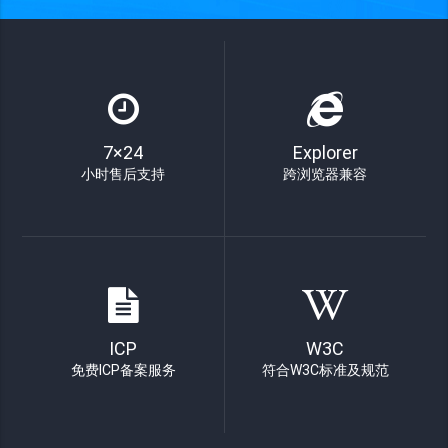
7×24
Explorer
小时售后支持
跨浏览器兼容
ICP
W3C
免费ICP备案服务
符合W3C标准及规范