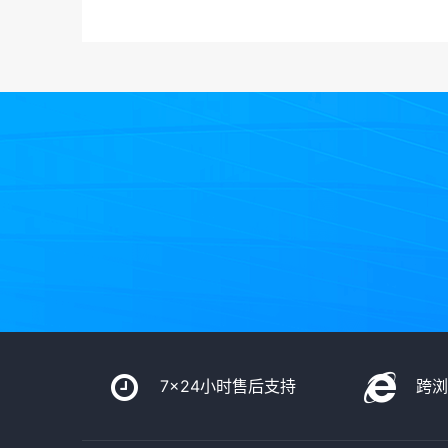
主营
7x24小时售后支持
跨