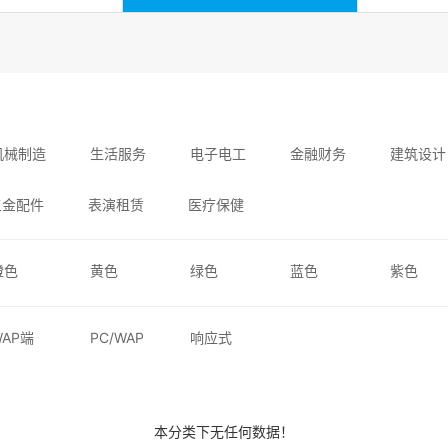
机械制造
生活服务
电子电工
金融财务
建筑设计
五金配件
表演租赁
医疗保健
橙色
黄色
绿色
蓝色
紫色
WAP端
PC/WAP
响应式
您身边的【网站建设专家】
搜索千万次不如咨询1
本分类下无任何数据！