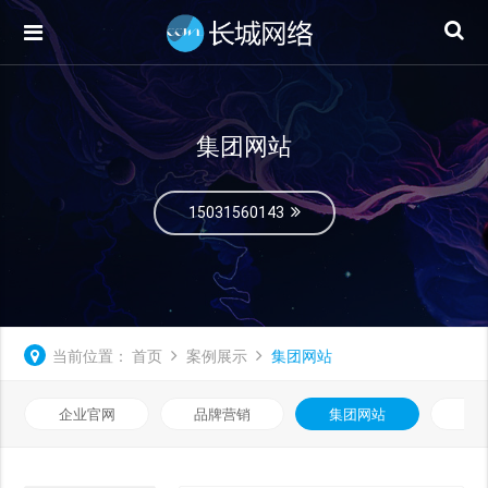
集团网站
15031560143
当前位置：
首页
案例展示
集团网站
企业官网
品牌营销
集团网站
微