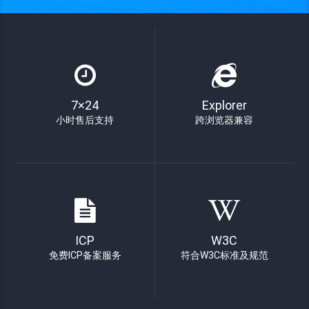
7×24
Explorer
小时售后支持
跨浏览器兼容
ICP
W3C
免费ICP备案服务
符合W3C标准及规范