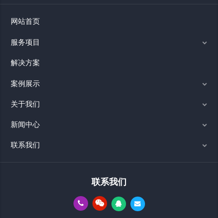
网站首页
服务项目
解决方案
案例展示
关于我们
新闻中心
联系我们
联系我们