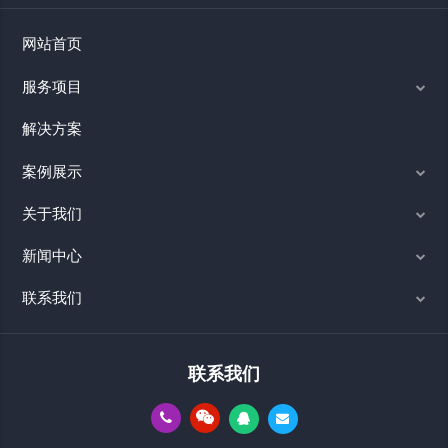
网站首页
服务项目
解决方案
案例展示
关于我们
新闻中心
联系我们
联系我们