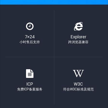
7×24
Explorer
小时售后支持
跨浏览器兼容
ICP
W3C
免费ICP备案服务
符合W3C标准及规范