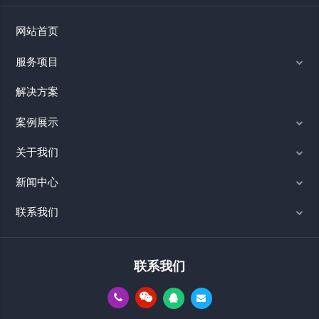
网站首页
服务项目
解决方案
案例展示
关于我们
新闻中心
联系我们
联系我们