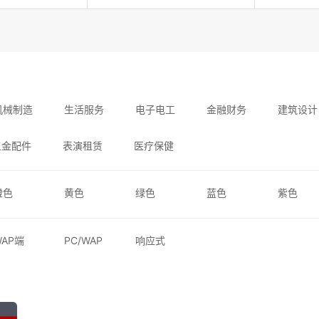
机械制造
生活服务
电子电工
金融财务
建筑设计
五金配件
表演租赁
医疗保健
橙色
黄色
绿色
蓝色
紫色
WAP端
PC/WAP
响应式