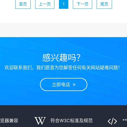
首页
上一页
1
下一页
尾页
感兴趣吗？
欢迎联系我们，我们愿意为您解答任何有关网站疑难问题！
立即电话
浏览器兼容
符合W3C标准及规范
*