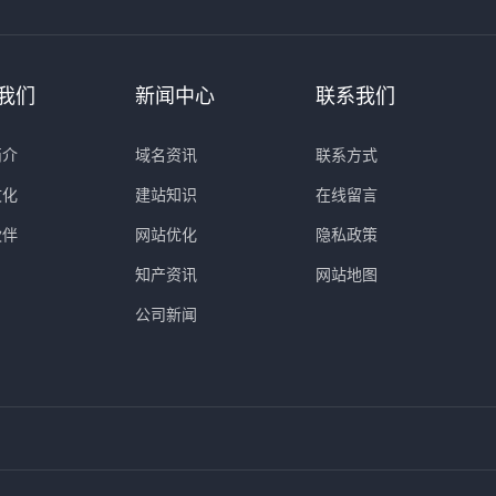
我们
新闻中心
联系我们
简介
域名资讯
联系方式
文化
建站知识
在线留言
伙伴
网站优化
隐私政策
知产资讯
网站地图
公司新闻