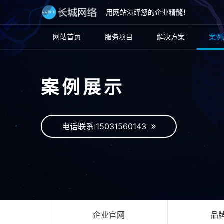
用网站演绎您的企业精髓！
网站首页
服务项目
解决方案
案例
案例展示
电话联系:15031560143
企业官网
品