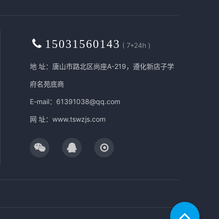
15031560143
( 7*24h )
地 址：唐山市路北区尚座A-219，遵化新店子学
府名苑底商
E-mail：61391038@qq.com
网 址：
www.tswzjs.com