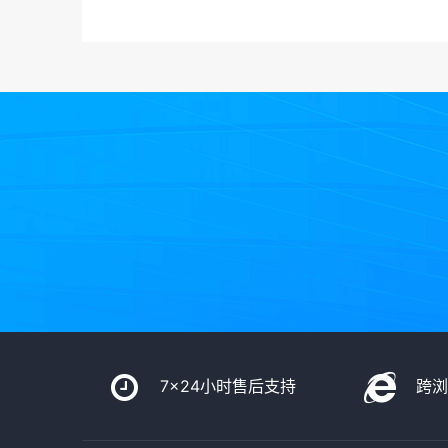
7x24小时售后支持
跨