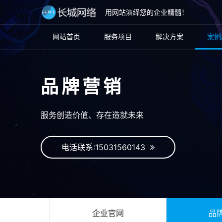
用网站演绎您的企业精髓！
网站首页
服务项目
解决方案
案例
品牌营销
服务创造价值、存在造就未来
电话联系:15031560143
企业官网
品