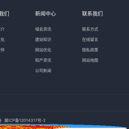
我们
新闻中心
联系我们
简介
域名资讯
联系方式
文化
建站知识
在线留言
伙伴
网站优化
隐私政策
知产资讯
网站地图
公司新闻
络
冀ICP备12014317号-2