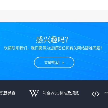
感兴趣吗？
欢迎联系我们，我们愿意为您解答任何有关网站疑难问题！
立即电话
浏览器兼容
符合W3C标准及规范
*