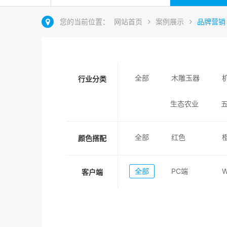
您的当前位置：
网站首页
案例展示
品牌营销
全部
木雕玉器
行业分类
生态农业
全部
红色
颜色搭配
全部
PC端
客户端