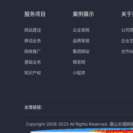
服务项目
案例展示
关于
网站建设
企业官网
公司
移动业务
品牌营销
企业
网络推广
集团网站
合作
基础业务
微官网
知识产权
小程序
友情链接：
Copyright 2008-2023 All Rights Reserved. 唐山长城网