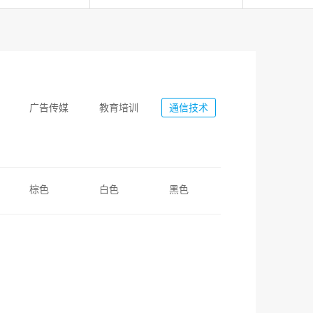
广告传媒
教育培训
通信技术
棕色
白色
黑色