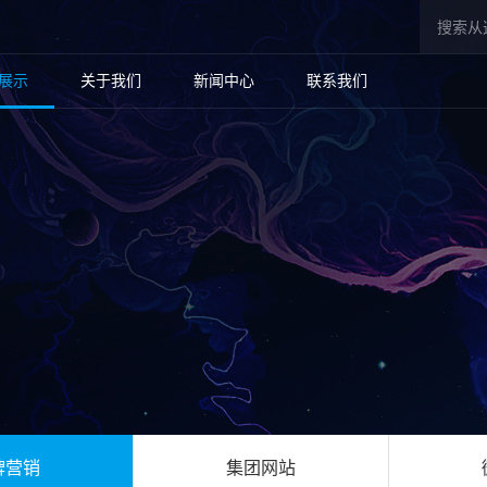
展示
关于我们
新闻中心
联系我们
牌营销
集团网站