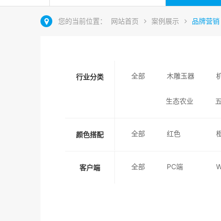
您的当前位置：
网站首页
案例展示
品牌营销
全部
木雕玉器
行业分类
生态农业
全部
红色
颜色搭配
全部
PC端
客户端