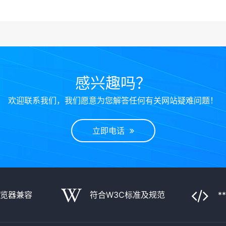
感兴趣吗？
欢迎联系我们，我们愿意为您解答任何有关网站疑难问题！
立即电话
浏览器兼容
符合W3C标准及规范
*