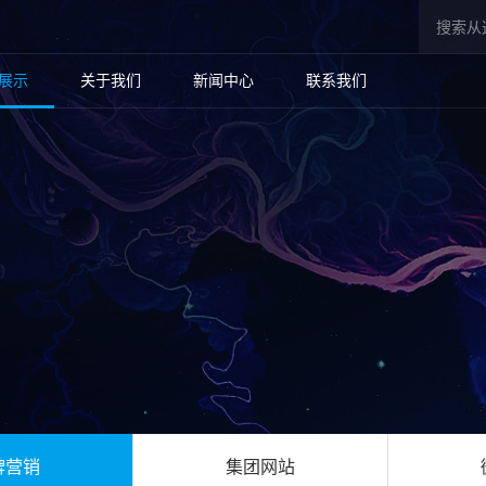
展示
关于我们
新闻中心
联系我们
牌营销
集团网站