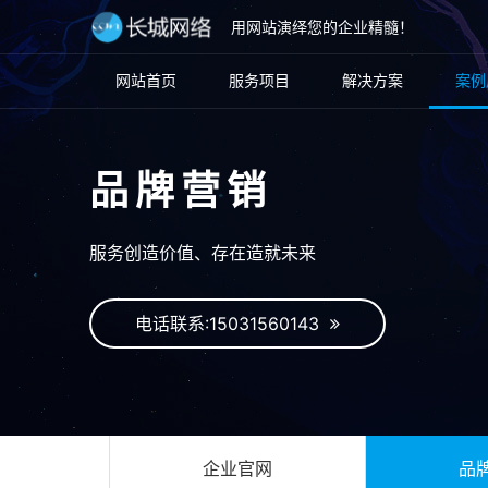
用网站演绎您的企业精髓！
网站首页
服务项目
解决方案
案例
品牌营销
服务创造价值、存在造就未来
电话联系:15031560143
企业官网
品