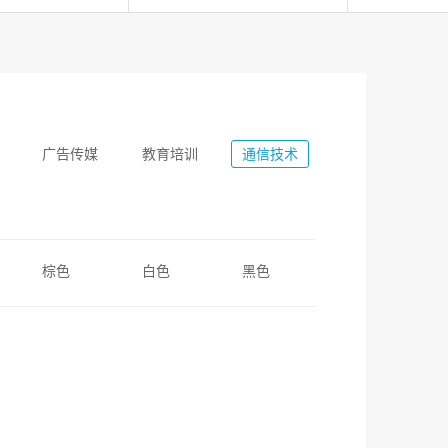
广告传媒
教育培训
通信技术
棕色
白色
黑色