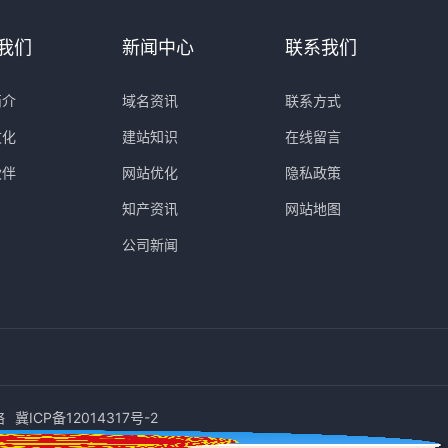
我们
新闻中心
联系我们
简介
域名资讯
联系方式
文化
建站知识
在线留言
伙伴
网站优化
隐私政策
知产资讯
网站地图
公司新闻
络
冀ICP备12014317号-2