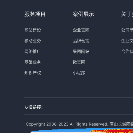
服务项目
案例展示
关于
网站建设
企业官网
公司
移动业务
品牌营销
企业
网络推广
集团网站
合作
基础业务
微官网
知识产权
小程序
友情链接：
Copyright 2008-2023 All Rights Reserved. 唐山长城网