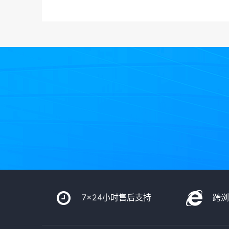
7x24小时售后支持
跨