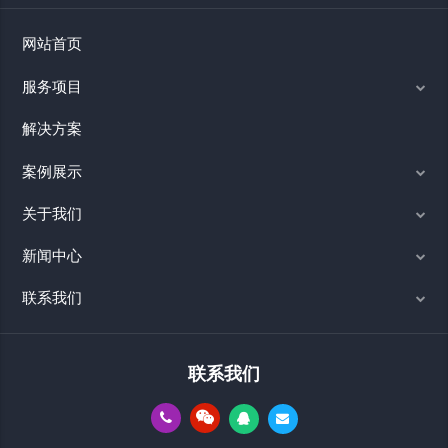
网站首页
服务项目
解决方案
案例展示
关于我们
新闻中心
联系我们
联系我们