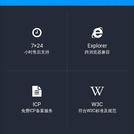
7×24
Explorer
小时售后支持
跨浏览器兼容
ICP
W3C
免费ICP备案服务
符合W3C标准及规范