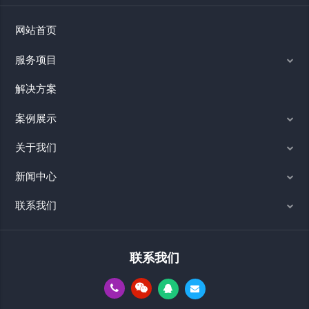
网站首页
服务项目
解决方案
案例展示
关于我们
新闻中心
联系我们
联系我们