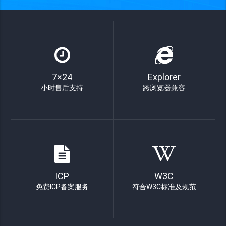
7×24
Explorer
小时售后支持
跨浏览器兼容
ICP
W3C
免费ICP备案服务
符合W3C标准及规范