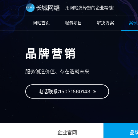
用网站演绎您的企业精髓！
网站首页
服务项目
解决方案
案例
品牌营销
服务创造价值、存在造就未来
电话联系:15031560143
企业官网
品