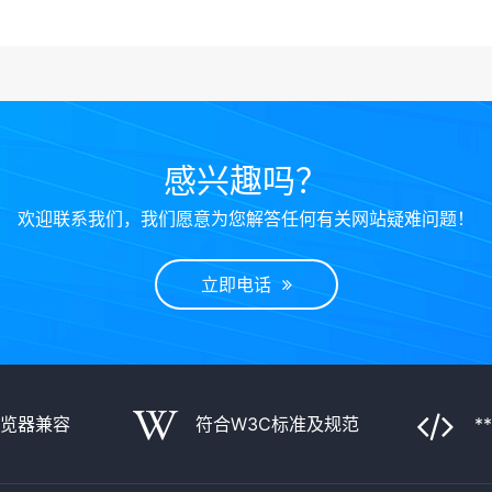
感兴趣吗？
欢迎联系我们，我们愿意为您解答任何有关网站疑难问题！
立即电话
浏览器兼容
符合W3C标准及规范
*