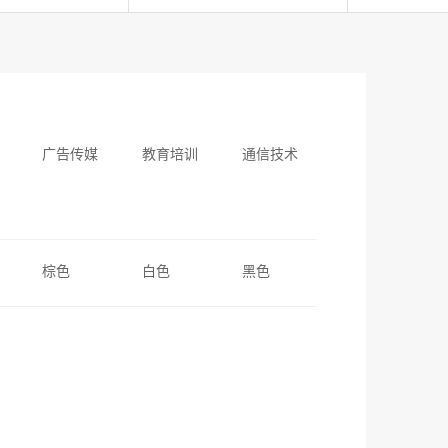
广告传媒
教育培训
通信技术
棕色
白色
黑色