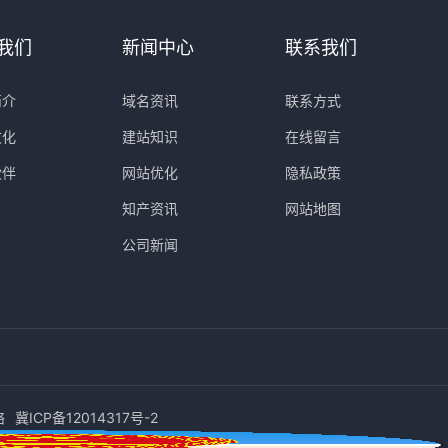
我们
新闻中心
联系我们
简介
域名资讯
联系方式
文化
建站知识
在线留言
伙伴
网站优化
隐私政策
知产资讯
网站地图
公司新闻
络
冀ICP备12014317号-2