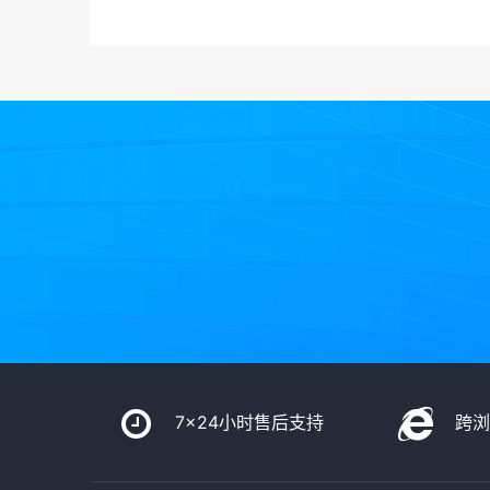
7x24小时售后支持
跨