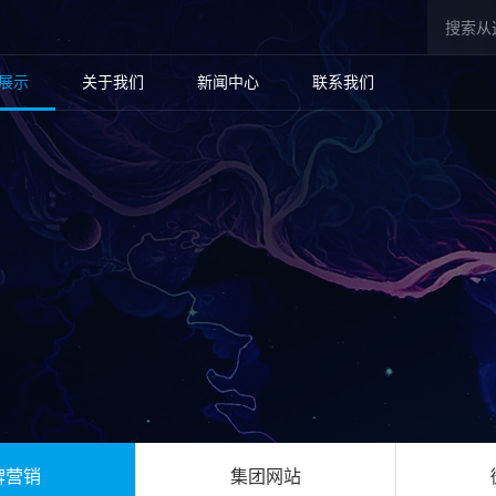
展示
关于我们
新闻中心
联系我们
牌营销
集团网站