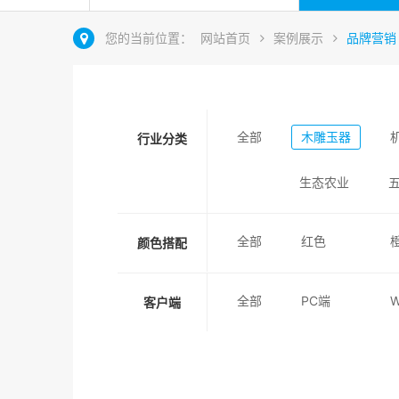
您的当前位置：
网站首页
案例展示
品牌营销
全部
木雕玉器
行业分类
生态农业
全部
红色
颜色搭配
全部
PC端
客户端