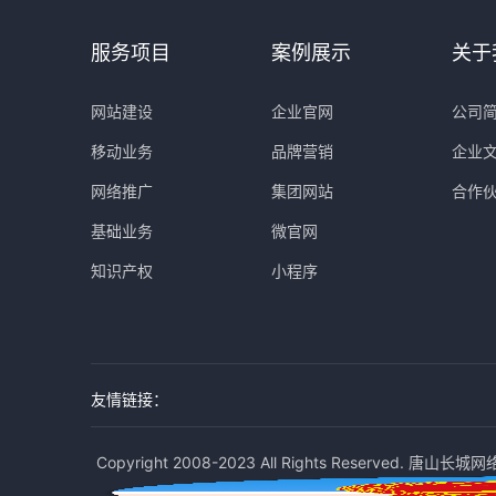
服务项目
案例展示
关于
网站建设
企业官网
公司
移动业务
品牌营销
企业
网络推广
集团网站
合作
基础业务
微官网
知识产权
小程序
友情链接：
Copyright 2008-2023 All Rights Reserved. 唐山长城网