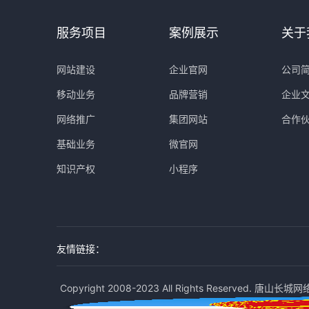
服务项目
案例展示
关于
网站建设
企业官网
公司
移动业务
品牌营销
企业
网络推广
集团网站
合作
基础业务
微官网
知识产权
小程序
友情链接：
Copyright 2008-2023 All Rights Reserved. 唐山长城网