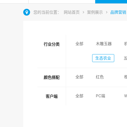
您的当前位置：
网站首页
案例展示
品牌营销
全部
木雕玉器
行业分类
生态农业
全部
红色
颜色搭配
全部
PC端
客户端