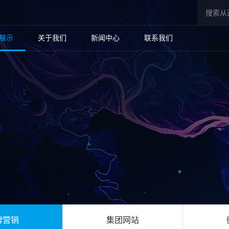
展示
关于我们
新闻中心
联系我们
牌营销
集团网站