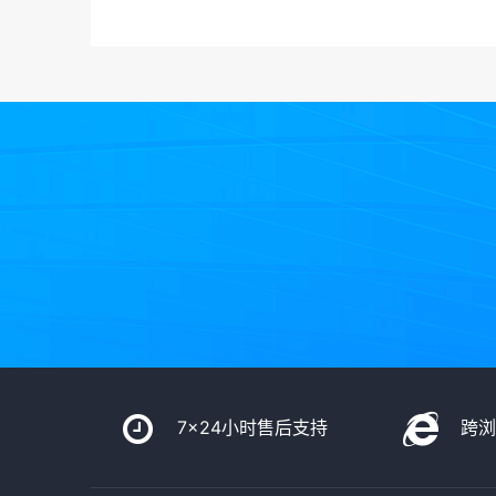
7x24小时售后支持
跨