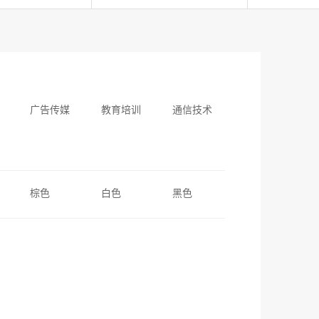
广告传媒
教育培训
通信技术
棕色
白色
黑色