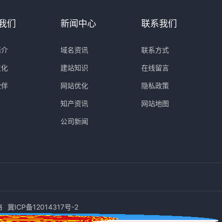
我们
新闻中心
联系我们
简介
域名资讯
联系方式
文化
建站知识
在线留言
伙伴
网站优化
隐私政策
知产资讯
网站地图
公司新闻
络
冀ICP备12014317号-2