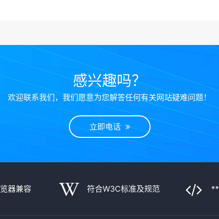
感兴趣吗？
欢迎联系我们，我们愿意为您解答任何有关网站疑难问题！
立即电话
浏览器兼容
符合W3C标准及规范
*