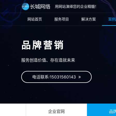
用网站演绎您的企业精髓！
网站首页
服务项目
解决方案
案例
品牌营销
服务创造价值、存在造就未来
电话联系:15031560143
企业官网
品