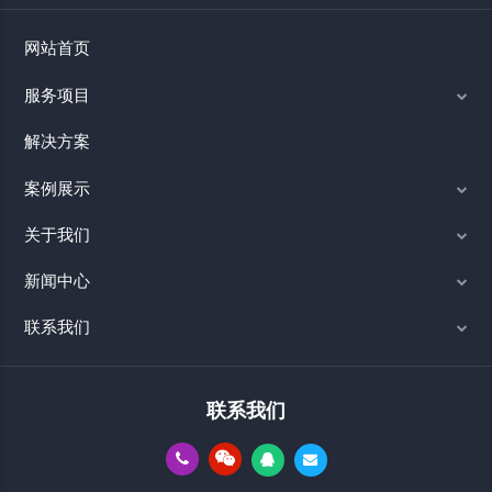
网站首页
服务项目
解决方案
案例展示
关于我们
新闻中心
联系我们
联系我们