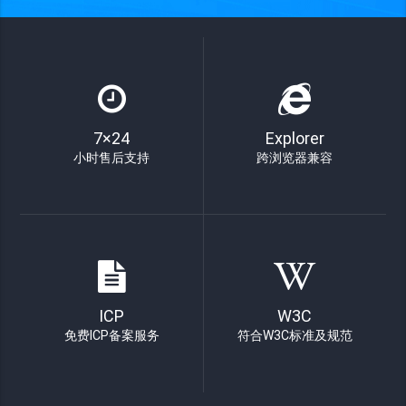
7×24
Explorer
小时售后支持
跨浏览器兼容
ICP
W3C
免费ICP备案服务
符合W3C标准及规范