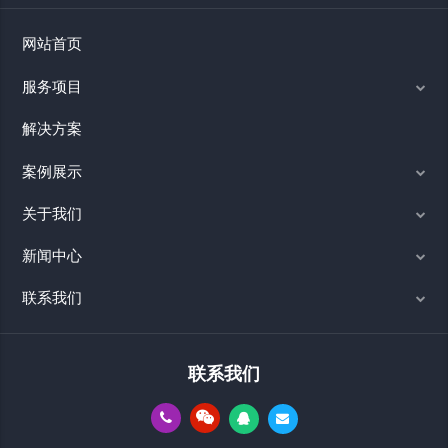
网站首页
服务项目
解决方案
案例展示
关于我们
新闻中心
联系我们
联系我们