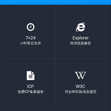
7×24
Explorer
小时售后支持
跨浏览器兼容
ICP
W3C
免费ICP备案服务
符合W3C标准及规范