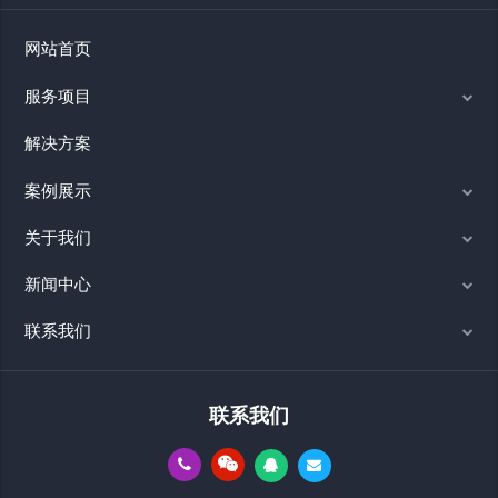
网站首页
服务项目
解决方案
案例展示
关于我们
新闻中心
联系我们
联系我们