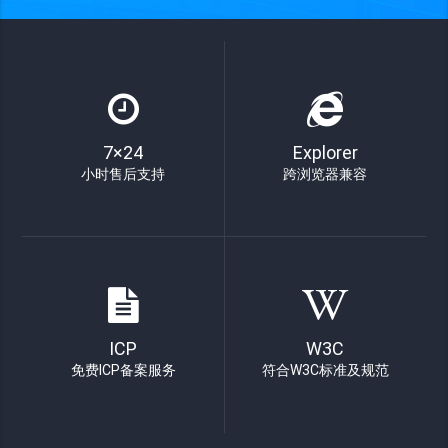
7×24
Explorer
小时售后支持
跨浏览器兼容
ICP
W3C
免费ICP备案服务
符合W3C标准及规范