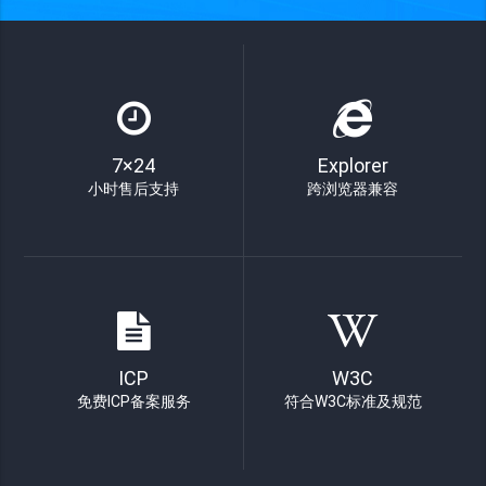
7×24
Explorer
小时售后支持
跨浏览器兼容
ICP
W3C
免费ICP备案服务
符合W3C标准及规范