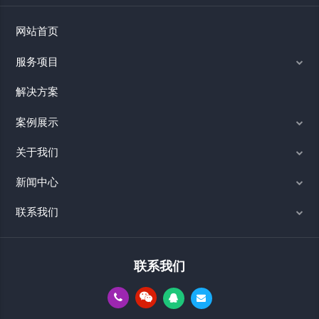
网站首页
服务项目
解决方案
案例展示
关于我们
新闻中心
联系我们
联系我们