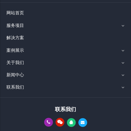
网站首页
服务项目
解决方案
案例展示
关于我们
新闻中心
联系我们
联系我们