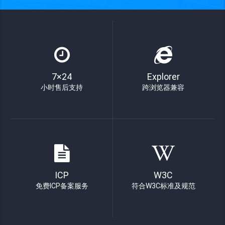
7×24
Explorer
小时售后支持
跨浏览器兼容
ICP
W3C
免费ICP备案服务
符合W3C标准及规范