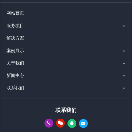
网站首页
服务项目
解决方案
案例展示
关于我们
新闻中心
联系我们
联系我们