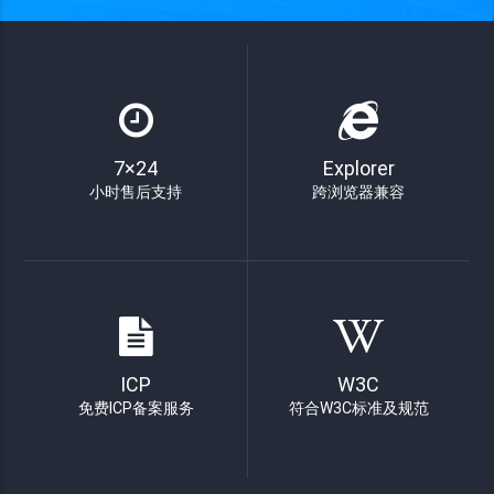
7×24
Explorer
小时售后支持
跨浏览器兼容
ICP
W3C
免费ICP备案服务
符合W3C标准及规范