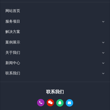
网站首页
服务项目
解决方案
案例展示
关于我们
新闻中心
联系我们
联系我们