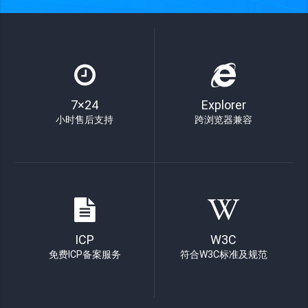
7×24
Explorer
小时售后支持
跨浏览器兼容
ICP
W3C
免费ICP备案服务
符合W3C标准及规范