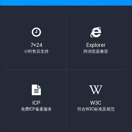
7×24
Explorer
小时售后支持
跨浏览器兼容
ICP
W3C
免费ICP备案服务
符合W3C标准及规范