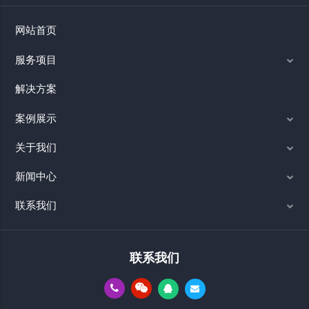
网站首页
服务项目
解决方案
案例展示
关于我们
新闻中心
联系我们
联系我们