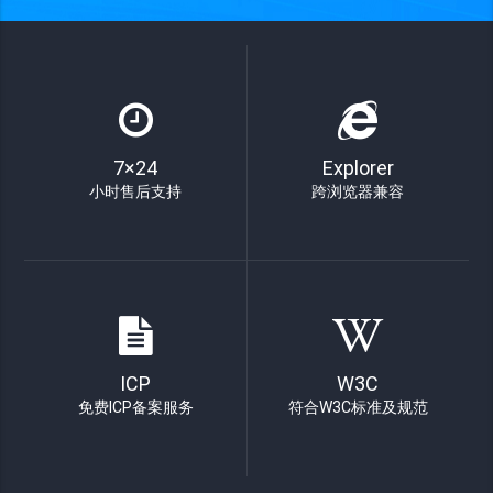
7×24
Explorer
小时售后支持
跨浏览器兼容
ICP
W3C
免费ICP备案服务
符合W3C标准及规范