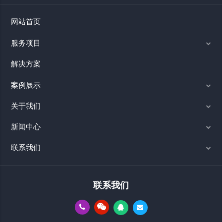
网站首页
服务项目
解决方案
案例展示
关于我们
新闻中心
联系我们
联系我们