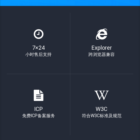
7×24
Explorer
小时售后支持
跨浏览器兼容
ICP
W3C
免费ICP备案服务
符合W3C标准及规范