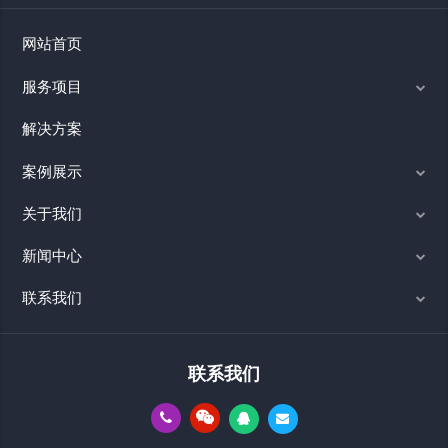
网站首页
服务项目
解决方案
案例展示
关于我们
新闻中心
联系我们
联系我们