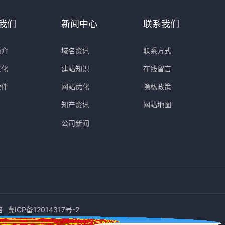
我们
新闻中心
联系我们
简介
域名资讯
联系方式
文化
建站知识
在线留言
伙伴
网站优化
隐私政策
知产资讯
网站地图
公司新闻
络
冀ICP备12014317号-2