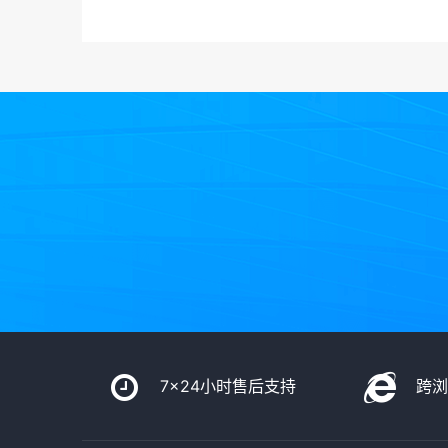
7x24小时售后支持
跨