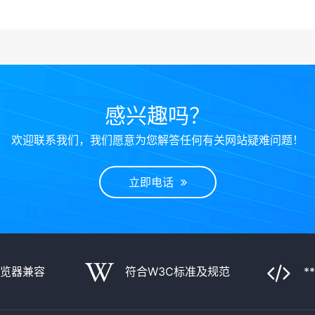
感兴趣吗？
欢迎联系我们，我们愿意为您解答任何有关网站疑难问题！
立即电话
浏览器兼容
符合W3C标准及规范
*