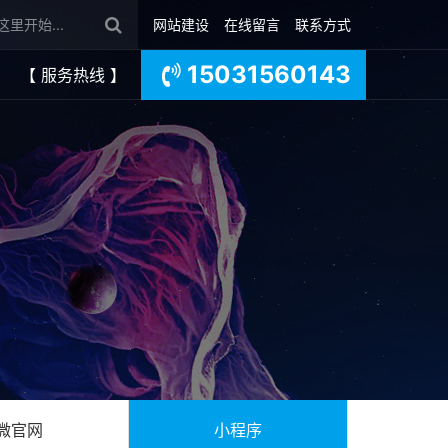
网站建设
在线留言
联系方式
15031560143
【 服务热线 】
微官网
小程序