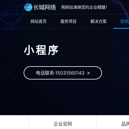
用网站演绎您的企业精髓！
网站首页
服务项目
解决方案
案例
小程序
电话联系:15031560143
企业官网
品