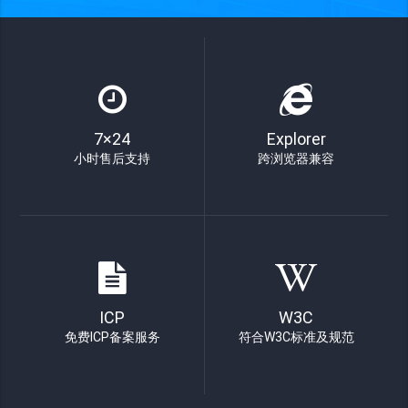
7×24
Explorer
小时售后支持
跨浏览器兼容
ICP
W3C
免费ICP备案服务
符合W3C标准及规范