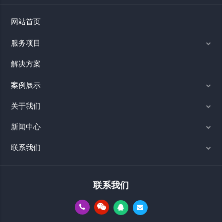
网站首页
服务项目
解决方案
案例展示
关于我们
新闻中心
联系我们
联系我们