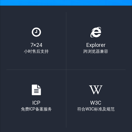
7×24
Explorer
小时售后支持
跨浏览器兼容
ICP
W3C
免费ICP备案服务
符合W3C标准及规范