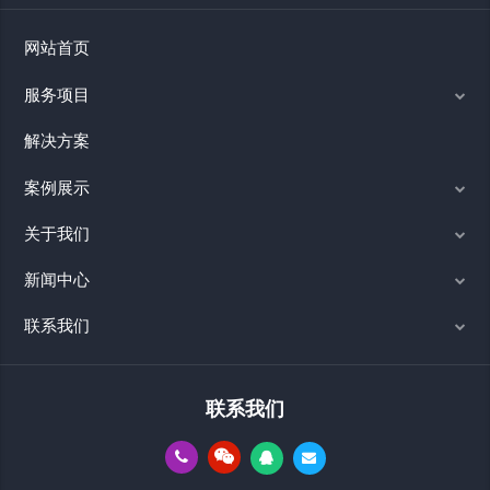
网站首页
服务项目
解决方案
案例展示
关于我们
新闻中心
联系我们
联系我们