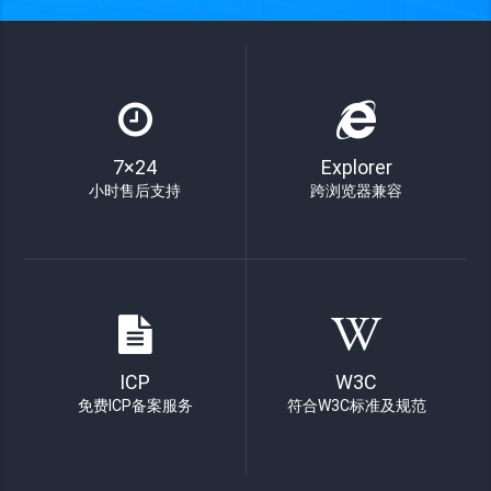
7×24
Explorer
小时售后支持
跨浏览器兼容
ICP
W3C
免费ICP备案服务
符合W3C标准及规范