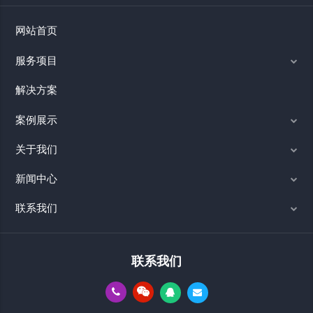
网站首页
服务项目
解决方案
案例展示
关于我们
新闻中心
联系我们
联系我们