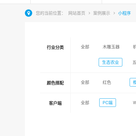
您的当前位置：
网站首页
案例展示
小程序
全部
木雕玉器
行业分类
生态农业
全部
红色
颜色搭配
全部
PC端
客户端