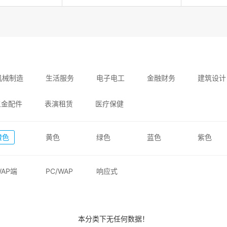
机械制造
生活服务
电子电工
金融财务
建筑设计
五金配件
表演租赁
医疗保健
橙色
黄色
绿色
蓝色
紫色
WAP端
PC/WAP
响应式
本分类下无任何数据！