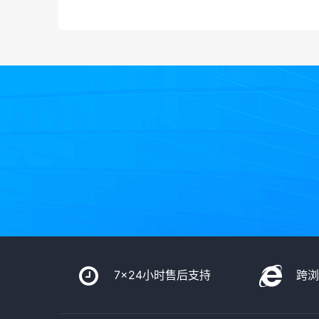
7x24小时售后支持
跨