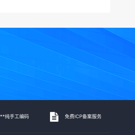
***纯手工编码
免费ICP备案服务