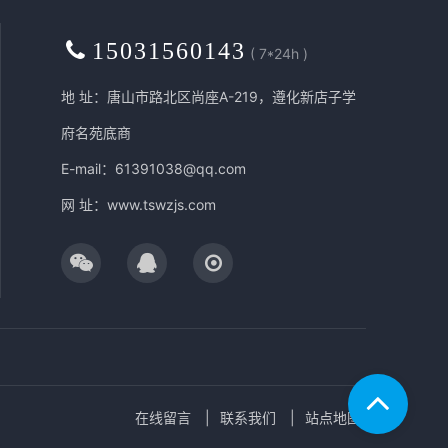
15031560143
( 7*24h )
地 址：唐山市路北区尚座A-219，遵化新店子学
府名苑底商
E-mail：61391038@qq.com
网 址：
www.tswzjs.com
在线留言
联系我们
站点地图