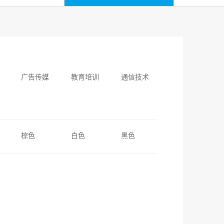
广告传媒
教育培训
通信技术
棕色
白色
黑色