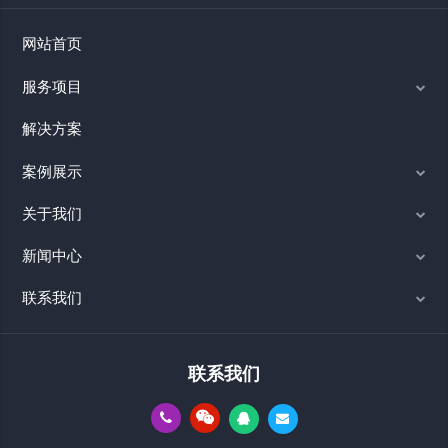
网站首页
服务项目
解决方案
案例展示
关于我们
新闻中心
联系我们
联系我们