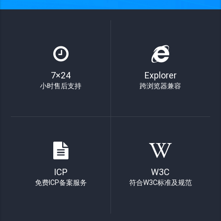
7×24
Explorer
小时售后支持
跨浏览器兼容
ICP
W3C
免费ICP备案服务
符合W3C标准及规范