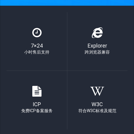
7×24
Explorer
小时售后支持
跨浏览器兼容
ICP
W3C
免费ICP备案服务
符合W3C标准及规范