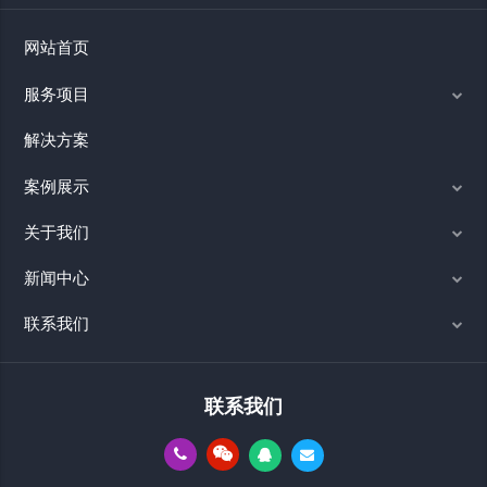
网站首页
服务项目
解决方案
案例展示
关于我们
新闻中心
联系我们
联系我们