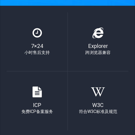
7×24
Explorer
小时售后支持
跨浏览器兼容
ICP
W3C
免费ICP备案服务
符合W3C标准及规范