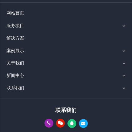
网站首页
服务项目
解决方案
案例展示
关于我们
新闻中心
联系我们
联系我们