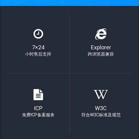
7×24
Explorer
小时售后支持
跨浏览器兼容
ICP
W3C
免费ICP备案服务
符合W3C标准及规范