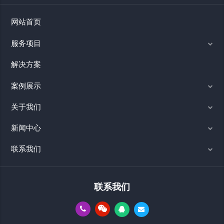
网站首页
服务项目
解决方案
案例展示
关于我们
新闻中心
联系我们
联系我们