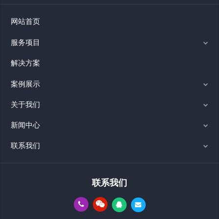
网站首页
服务项目
解决方案
案例展示
关于我们
新闻中心
联系我们
联系我们