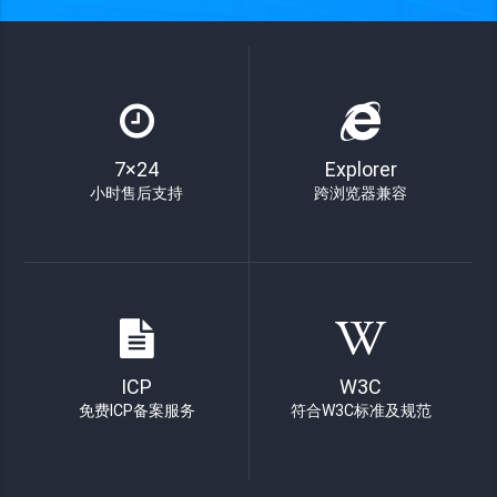
7×24
Explorer
小时售后支持
跨浏览器兼容
ICP
W3C
免费ICP备案服务
符合W3C标准及规范