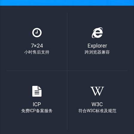
7×24
Explorer
小时售后支持
跨浏览器兼容
ICP
W3C
免费ICP备案服务
符合W3C标准及规范