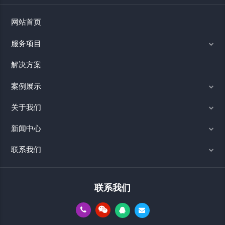
网站首页
服务项目
解决方案
案例展示
关于我们
新闻中心
联系我们
联系我们