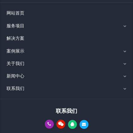
网站首页
服务项目
解决方案
案例展示
关于我们
新闻中心
联系我们
联系我们