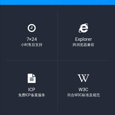
7×24
Explorer
小时售后支持
跨浏览器兼容
ICP
W3C
免费ICP备案服务
符合W3C标准及规范