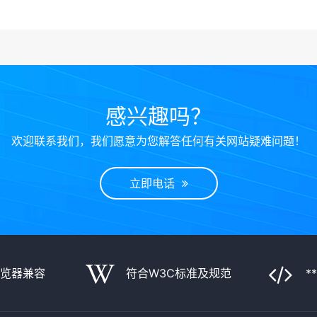
感兴趣吗？
欢迎联系我们，我们愿意为您解答任何有关网站疑难问题！
立即电话
浏览器兼容
符合W3C标准及规范
*