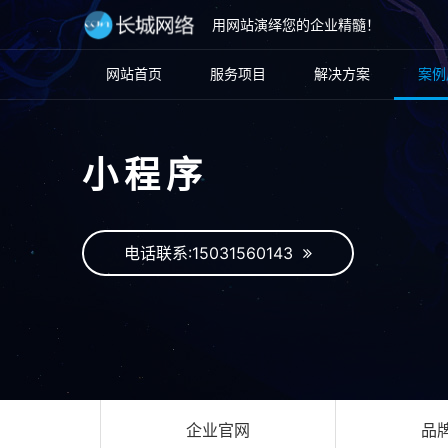
用网站演绎您的企业精髓！
网站首页
服务项目
解决方案
案例
小程序
电话联系:15031560143
企业官网
品