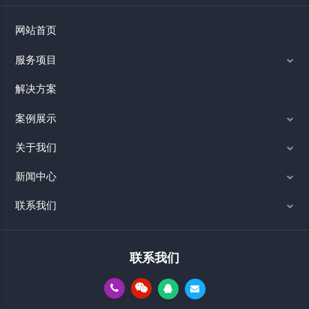
网站首页
服务项目
解决方案
案例展示
关于我们
新闻中心
联系我们
联系我们