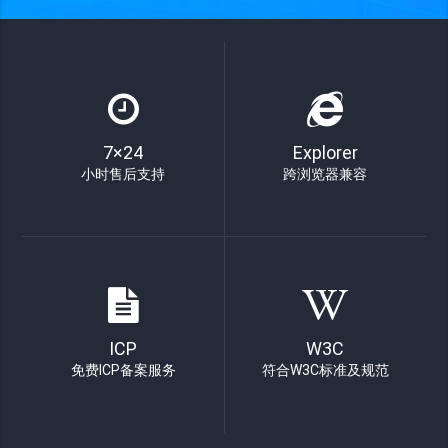
7×24
Explorer
小时售后支持
跨浏览器兼容
ICP
W3C
免费ICP备案服务
符合W3C标准及规范