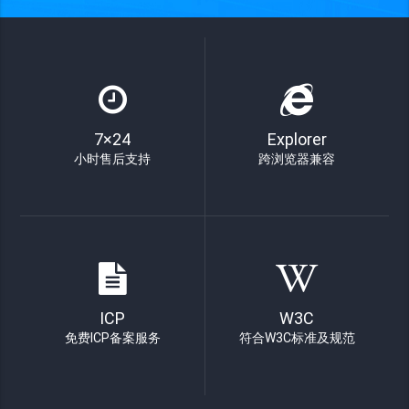
7×24
Explorer
小时售后支持
跨浏览器兼容
ICP
W3C
免费ICP备案服务
符合W3C标准及规范