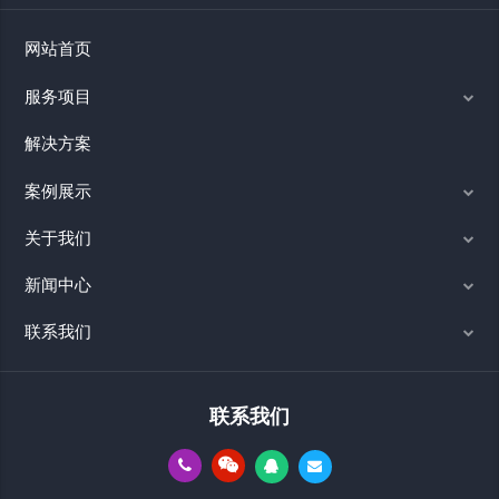
网站首页
服务项目
解决方案
案例展示
关于我们
新闻中心
联系我们
联系我们