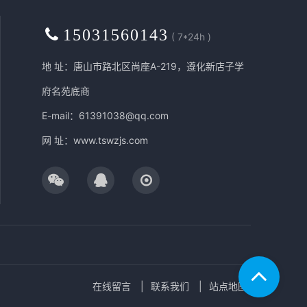
15031560143
( 7*24h )
地 址：唐山市路北区尚座A-219，遵化新店子学
府名苑底商
E-mail：61391038@qq.com
网 址：
www.tswzjs.com
在线留言
联系我们
站点地图