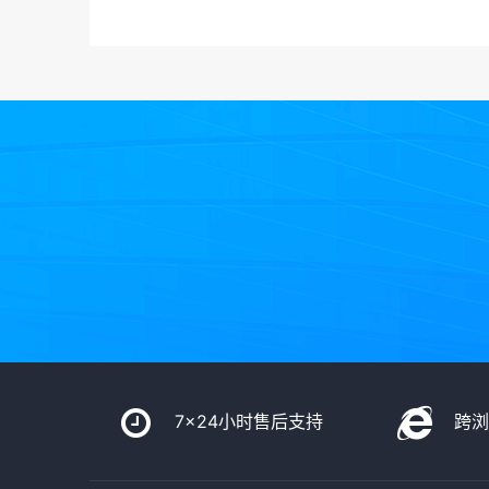
7x24小时售后支持
跨