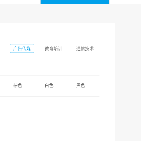
广告传媒
教育培训
通信技术
棕色
白色
黑色