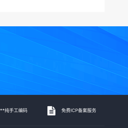
***纯手工编码
免费ICP备案服务