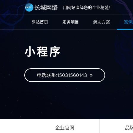
用网站演绎您的企业精髓！
网站首页
服务项目
解决方案
案例
小程序
电话联系:15031560143
企业官网
品