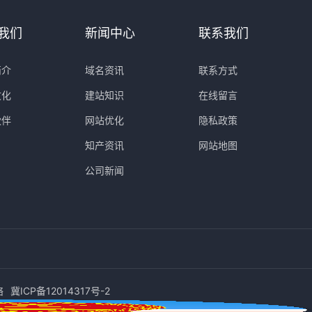
我们
新闻中心
联系我们
简介
域名资讯
联系方式
文化
建站知识
在线留言
伙伴
网站优化
隐私政策
知产资讯
网站地图
公司新闻
络
冀ICP备12014317号-2