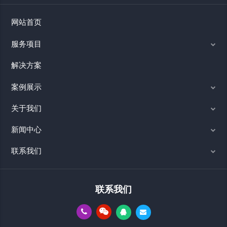
网站首页
服务项目
解决方案
案例展示
关于我们
新闻中心
联系我们
联系我们