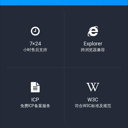
7×24
Explorer
小时售后支持
跨浏览器兼容
ICP
W3C
免费ICP备案服务
符合W3C标准及规范