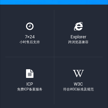
7×24
Explorer
小时售后支持
跨浏览器兼容
ICP
W3C
免费ICP备案服务
符合W3C标准及规范