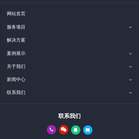
网站首页
服务项目
解决方案
案例展示
关于我们
新闻中心
联系我们
联系我们