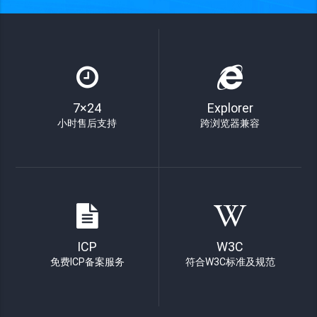
7×24
Explorer
小时售后支持
跨浏览器兼容
ICP
W3C
免费ICP备案服务
符合W3C标准及规范