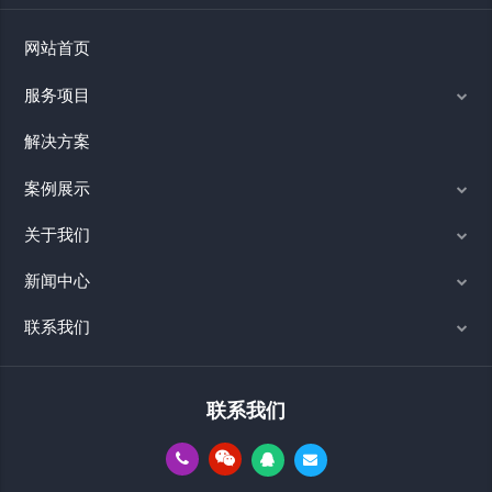
网站首页
服务项目
解决方案
案例展示
关于我们
新闻中心
联系我们
联系我们