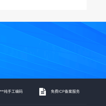
***纯手工编码
免费ICP备案服务