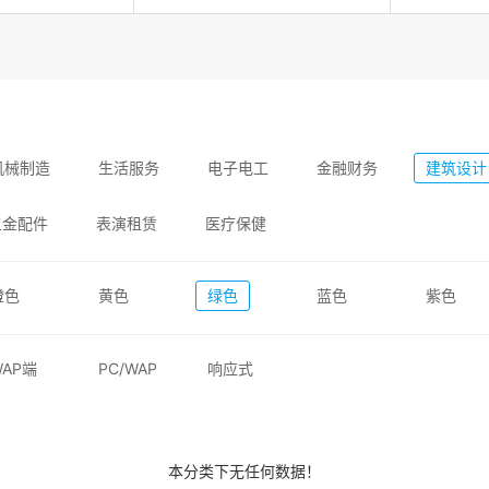
机械制造
生活服务
电子电工
金融财务
建筑设计
五金配件
表演租赁
医疗保健
橙色
黄色
绿色
蓝色
紫色
WAP端
PC/WAP
响应式
本分类下无任何数据！