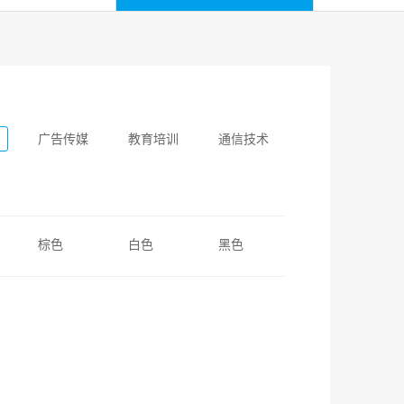
广告传媒
教育培训
通信技术
棕色
白色
黑色