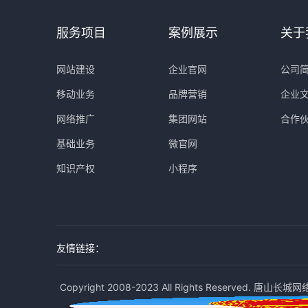
服务项目
案例展示
关于
网站建设
企业官网
公司
移动业务
品牌营销
企业
网络推广
集团网站
合作
基础业务
微官网
知识产权
小程序
友情链接：
Copyright 2008-2023 All Rights Reserved. 唐山长城网