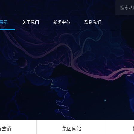
展示
关于我们
新闻中心
联系我们
牌营销
集团网站