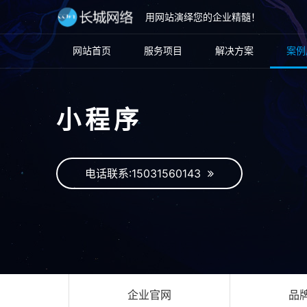
用网站演绎您的企业精髓！
网站首页
服务项目
解决方案
案例
小程序
电话联系:15031560143
企业官网
品